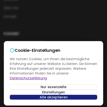
Über Uns
Kontakt
Kontakt
AI Marketing Group GbR
Cookie-Einstellungen
München
info@aitrainingacademy.de
Wir nutzen Cookies, um Ihnen die bestmögliche
Erfahrung auf unserer Website zu bieten. Sie können
Ihre Einstellungen jederzeit anpassen. Weitere
Informationen finden Sie in unserer
Datenschutzerklärung
.
© 2025 AI Training Academy – Ein Angebot der AI Marketing
Group
Nur essenzielle
Impressum
Datenschutz
Einstellungen
Alle akzeptieren